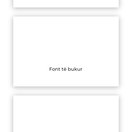
Font të bukur