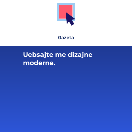
Gazeta
Uebsajte me dizajne
moderne.