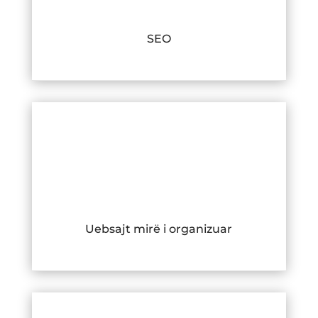
SEO
Uebsajt mirë i organizuar