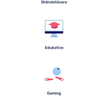
Shëndetësore
Edukative
Gaming